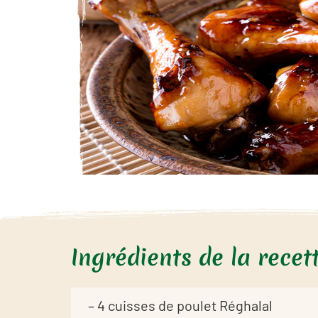
Ingrédients de la recet
– 4 cuisses de poulet Réghalal