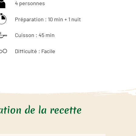
4 personnes
Préparation : 10 min + 1 nuit
Cuisson : 45 min
Difficulté : Facile
tion de la recette