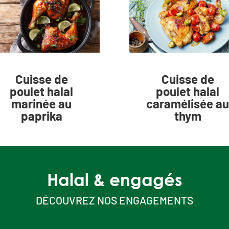
Cuisse de
Cuisse de
poulet halal
poulet halal
marinée au
caramélisée au
paprika
thym
Halal & engagés
DÉCOUVREZ NOS ENGAGEMENTS