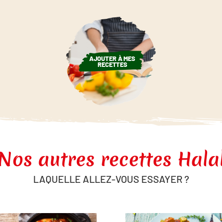
AJOUTER À MES
RECETTES
Nos autres recettes Hala
LAQUELLE ALLEZ-VOUS ESSAYER ?