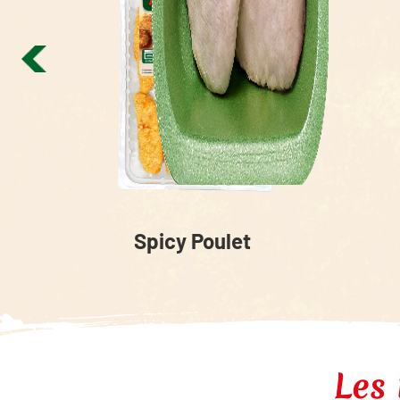
Spicy Poulet
Les 