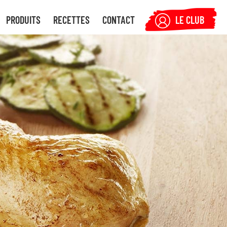
PRODUITS
RECETTES
CONTACT
LE CLUB