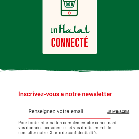
Halal
un
CONNECTÉ
Inscrivez-vous à notre newsletter
Pour toute information complémentaire concernant
vos données personnelles et vos droits, merci de
consulter notre
Charte de confidentialité
.