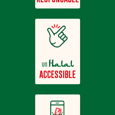
Halal
un
ACCESSIBLE