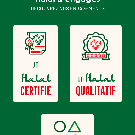
DÉCOUVREZ NOS ENGAGEMENTS
un
Halal
Halal
un
QUALITATIF
CERTIFIÉ