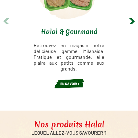
Halal & Gourmand
Retrouvez en magasin notre
délicieuse gamme Milanaise.
Pratique et gourmande, elle
plaira aux petits comme aux
grands.
EN SAVOIR +
Nos produits Halal
LEQUEL ALLEZ-VOUS SAVOURER ?