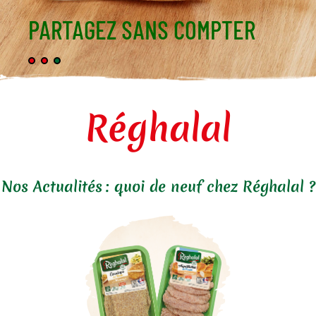
PARTAGEZ SANS COMPTER
Réghalal
Nos Actualités : quoi de neuf chez Réghalal ?