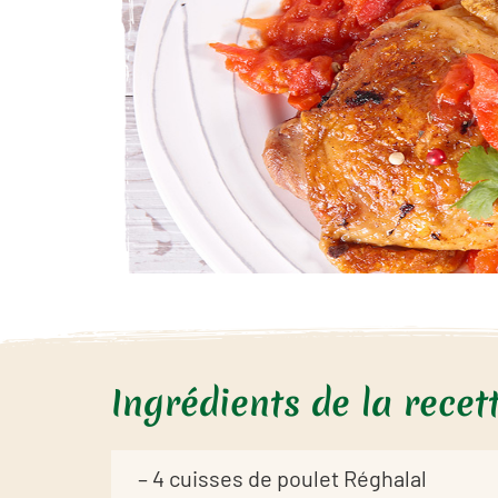
Ingrédients de la recet
– 4 cuisses de poulet Réghalal