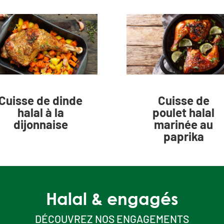
Cuisse de dinde
Cuisse de
halal à la
poulet halal
dijonnaise
marinée au
paprika
Halal & engagés
DÉCOUVREZ NOS ENGAGEMENTS