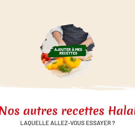
AJOUTER À MES
RECETTES
Nos autres recettes Hala
LAQUELLE ALLEZ-VOUS ESSAYER ?