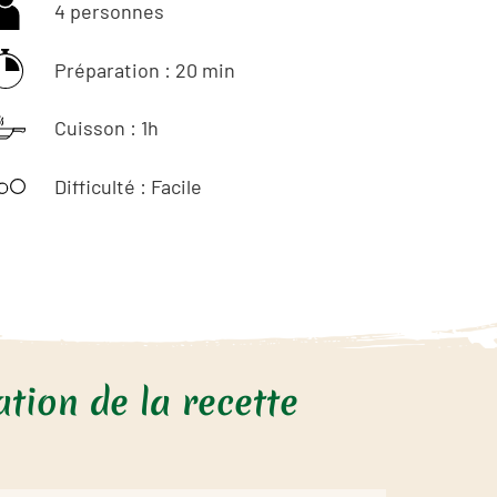
4 personnes
Préparation : 20 min
Cuisson : 1h
Difficulté : Facile
tion de la recette