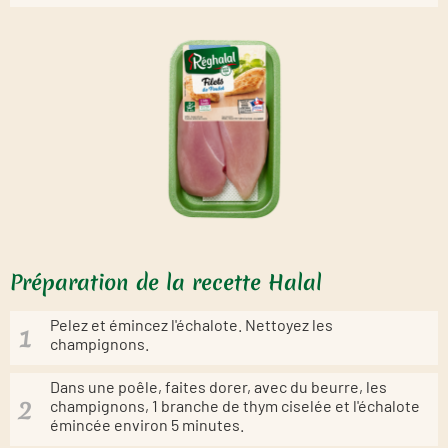
Préparation de la recette Halal
Pelez et émincez l'échalote. Nettoyez les
champignons.
Dans une poêle, faites dorer, avec du beurre, les
champignons, 1 branche de thym ciselée et l'échalote
émincée environ 5 minutes.