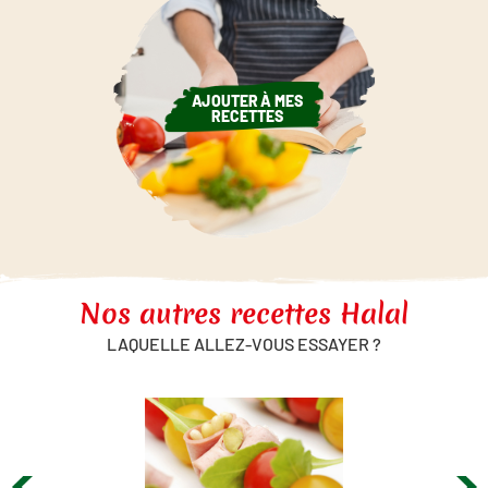
AJOUTER À MES
RECETTES
Nos autres recettes Halal
LAQUELLE ALLEZ-VOUS ESSAYER ?