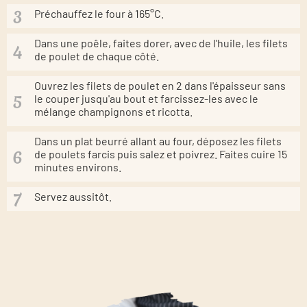
Préchauffez le four à 165°C.
Dans une poêle, faites dorer, avec de l'huile, les filets
de poulet de chaque côté.
Ouvrez les filets de poulet en 2 dans l'épaisseur sans
le couper jusqu'au bout et farcissez-les avec le
mélange champignons et ricotta.
Dans un plat beurré allant au four, déposez les filets
de poulets farcis puis salez et poivrez. Faites cuire 15
minutes environs.
Servez aussitôt.