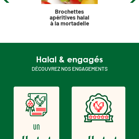
Brochettes
apéritives halal
à la mortadelle
Halal & engagés
DÉCOUVREZ NOS ENGAGEMENTS
un