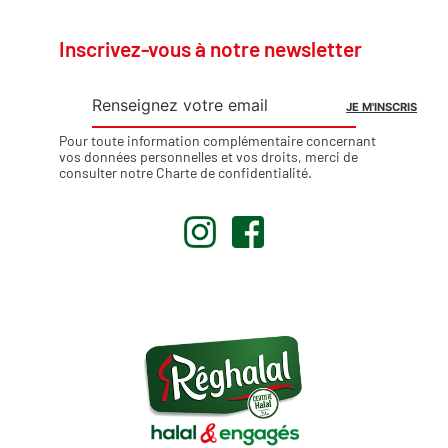
Inscrivez-vous à notre newsletter
Pour toute information complémentaire concernant
vos données personnelles et vos droits, merci de
consulter notre
Charte de confidentialité
.
.
.