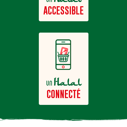
ACCESSIBLE
Halal
un
CONNECTÉ