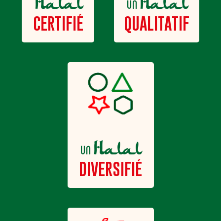
Halal
Halal
un
QUALITATIF
CERTIFIÉ
Halal
un
DIVERSIFIÉ