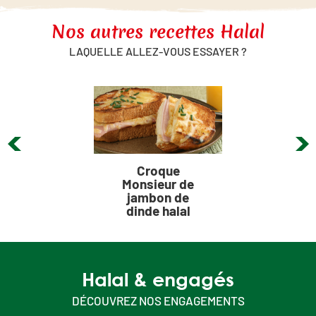
Nos autres recettes Halal
LAQUELLE ALLEZ-VOUS ESSAYER ?
Croque
Monsieur de
jambon de
dinde halal
Halal & engagés
DÉCOUVREZ NOS ENGAGEMENTS