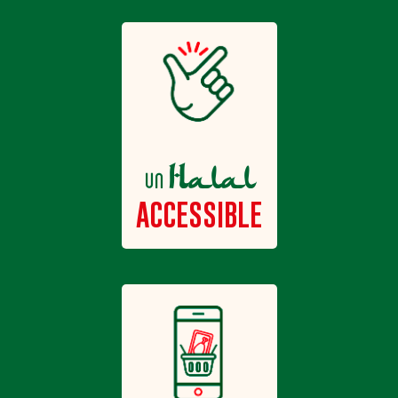
Halal
un
ACCESSIBLE