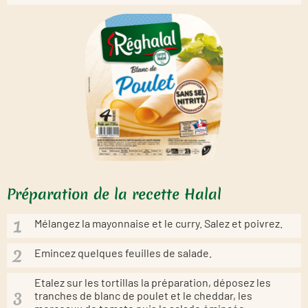
Préparation de la recette Halal
Mélangez la mayonnaise et le curry. Salez et poivrez.
Emincez quelques feuilles de salade.
Etalez sur les tortillas la préparation, déposez les
tranches de blanc de poulet et le cheddar, les