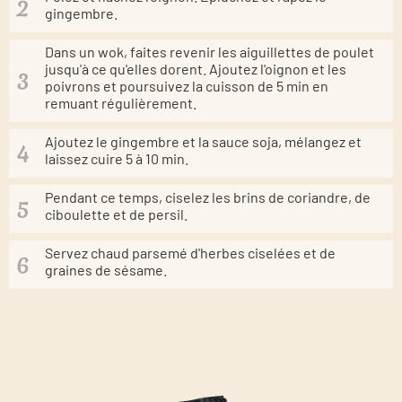
gingembre.
Dans un wok, faites revenir les aiguillettes de poulet
jusqu'à ce qu'elles dorent. Ajoutez l'oignon et les
poivrons et poursuivez la cuisson de 5 min en
remuant régulièrement.
Ajoutez le gingembre et la sauce soja, mélangez et
laissez cuire 5 à 10 min.
Pendant ce temps, ciselez les brins de coriandre, de
ciboulette et de persil.
Servez chaud parsemé d'herbes ciselées et de
graines de sésame.