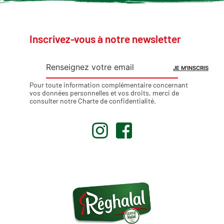
Inscrivez-vous à notre newsletter
Pour toute information complémentaire concernant
vos données personnelles et vos droits, merci de
consulter notre
Charte de confidentialité
.
.
.