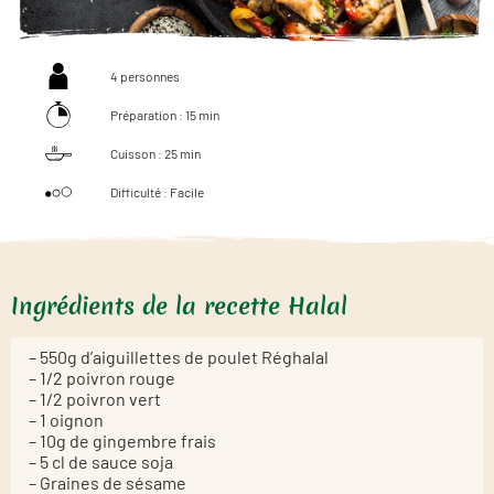
4 personnes
Préparation : 15 min
Cuisson : 25 min
Difficulté : Facile
Ingrédients de la recette Halal
– 550g d’aiguillettes de poulet Réghalal
– 1/2 poivron rouge
– 1/2 poivron vert
– 1 oignon
– 10g de gingembre frais
– 5 cl de sauce soja
– Graines de sésame