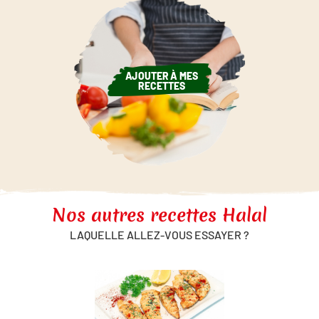
AJOUTER À MES
RECETTES
Nos autres recettes Halal
LAQUELLE ALLEZ-VOUS ESSAYER ?