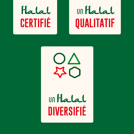
Halal
Halal
un
QUALITATIF
CERTIFIÉ
Halal
un
DIVERSIFIÉ