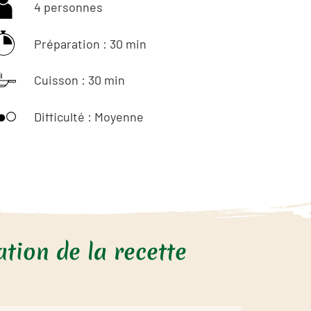
4 personnes
Préparation : 30 min
Cuisson : 30 min
Difficulté : Moyenne
tion de la recette