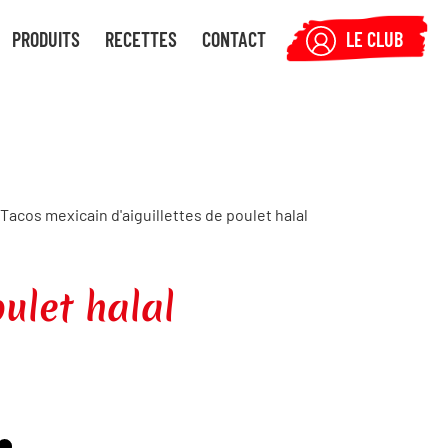
PRODUITS
RECETTES
CONTACT
LE CLUB
 Tacos mexicain d'aiguillettes de poulet halal
ulet halal