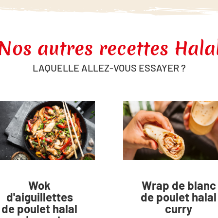
Nos autres recettes Hala
LAQUELLE ALLEZ-VOUS ESSAYER ?
Wok
Wrap de blanc
d'aiguillettes
de poulet halal
de poulet halal
curry