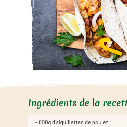
Ingrédients de la recet
– 800g d’aiguillettes de poulet