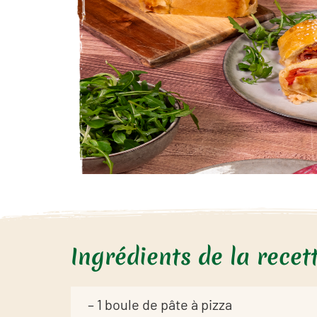
Ingrédients de la recet
– 1 boule de pâte à pizza