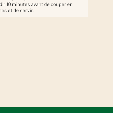
idir 10 minutes avant de couper en
hes et de servir.