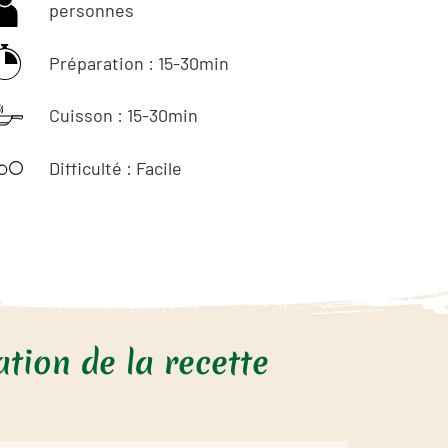
personnes
Préparation : 15-30min
Cuisson : 15-30min
Difficulté : Facile
tion de la recette