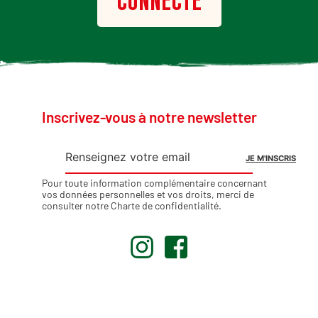
Inscrivez-vous à notre newsletter
Pour toute information complémentaire concernant
vos données personnelles et vos droits, merci de
consulter notre
Charte de confidentialité
.
.
.