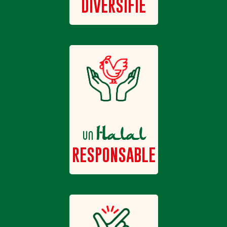
DIVERSIFIÉ
Halal
un
RESPONSABLE