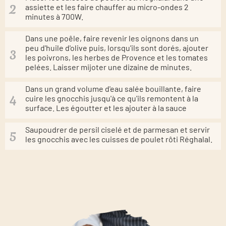
assiette et les faire chauffer au micro-ondes 2
minutes à 700W.
Dans une poêle, faire revenir les oignons dans un
peu d'huile d'olive puis, lorsqu'ils sont dorés, ajouter
les poivrons, les herbes de Provence et les tomates
pelées. Laisser mijoter une dizaine de minutes.
Dans un grand volume d'eau salée bouillante, faire
cuire les gnocchis jusqu'à ce qu'ils remontent à la
surface. Les égoutter et les ajouter à la sauce
Saupoudrer de persil ciselé et de parmesan et servir
les gnocchis avec les cuisses de poulet rôti Réghalal.