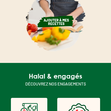
AJOUTER À MES
RECETTES
Halal & engagés
DÉCOUVREZ NOS ENGAGEMENTS