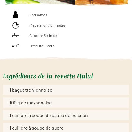
1 personnes
Préparation : 10 minutes
Cuisson : 5 minutes
Difficulté : Facile
Ingrédients de la recette Halal
-1 baguette viennoise
-100 g de mayonnaise
-1 cuillère à soupe de sauce de poisson
-1 cuillère à soupe de sucre