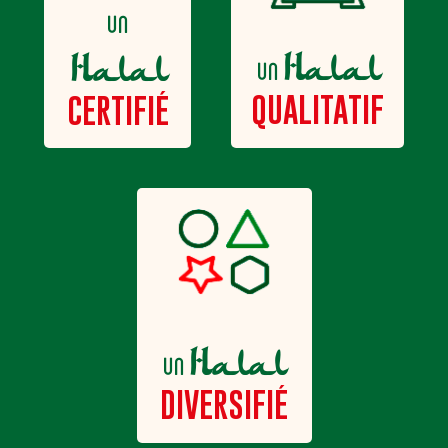
un
Halal
Halal
un
QUALITATIF
CERTIFIÉ
Halal
un
DIVERSIFIÉ