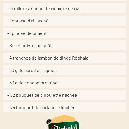
-1 cuillère à soupe de vinaigre de riz
-1 gousse d’ail haché
-1 pincée de piment
-Sel et poivre, au goût
-4 tranches de jambon de dinde Réghalal
-50 g de carottes râpées
-50 g de concombre râpé
-1/2 bouquet de ciboulette hachée
-1/4 bouquet de coriandre hachée