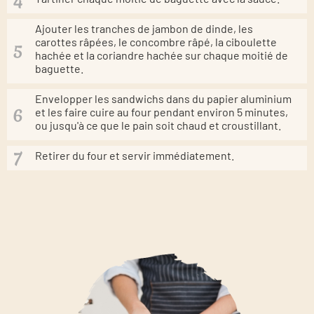
Ajouter les tranches de jambon de dinde, les
carottes râpées, le concombre râpé, la ciboulette
hachée et la coriandre hachée sur chaque moitié de
baguette.
Envelopper les sandwichs dans du papier aluminium
et les faire cuire au four pendant environ 5 minutes,
ou jusqu'à ce que le pain soit chaud et croustillant.
Retirer du four et servir immédiatement.