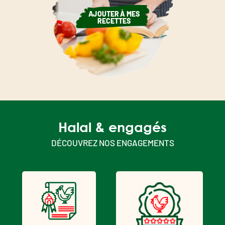
AJOUTER À MES
RECETTES
Halal & engagés
DÉCOUVREZ NOS ENGAGEMENTS