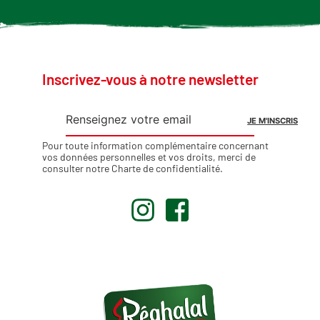
Inscrivez-vous à notre newsletter
Pour toute information complémentaire concernant
vos données personnelles et vos droits, merci de
consulter notre
Charte de confidentialité
.
.
.