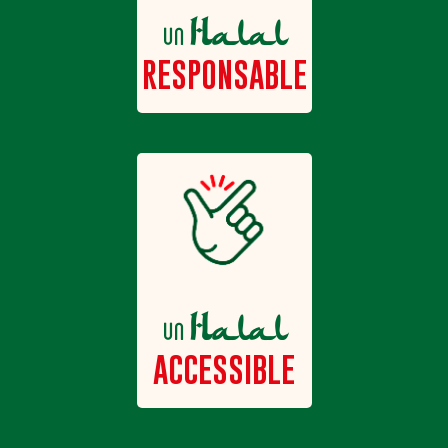
Halal
un
RESPONSABLE
Halal
un
ACCESSIBLE