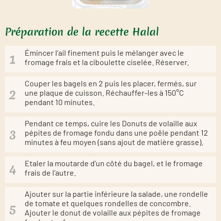
Préparation de la recette Halal
Émincer l’ail finement puis le mélanger avec le
fromage frais et la ciboulette ciselée. Réserver.
Couper les bagels en 2 puis les placer, fermés, sur
une plaque de cuisson. Réchauffer-les à 150°C
pendant 10 minutes.
Pendant ce temps, cuire les Donuts de volaille aux
pépites de fromage fondu dans une poêle pendant 12
minutes à feu moyen (sans ajout de matière grasse).
Etaler la moutarde d’un côté du bagel, et le fromage
frais de l’autre.
Ajouter sur la partie inférieure la salade, une rondelle
de tomate et quelques rondelles de concombre.
Ajouter le donut de volaille aux pépites de fromage