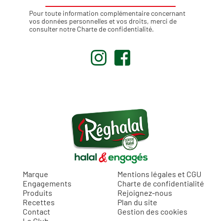
Pour toute information complémentaire concernant
vos données personnelles et vos droits, merci de
consulter notre
Charte de confidentialité
.
.
.
Marque
Mentions légales et CGU
Engagements
Charte de confidentialité
Produits
Rejoignez-nous
Recettes
Plan du site
Contact
Gestion des cookies
Le Club