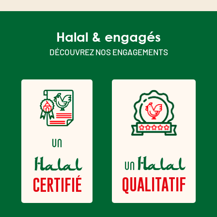
Halal & engagés
DÉCOUVREZ NOS ENGAGEMENTS
un
Halal
Halal
un
QUALITATIF
CERTIFIÉ