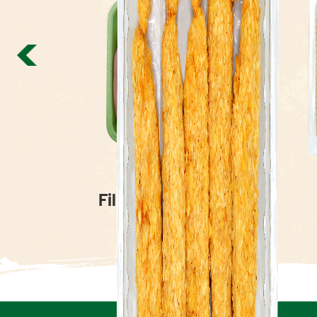
Filet de poulet