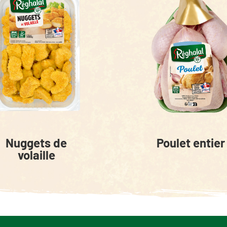
Nuggets de
Poulet entier
volaille