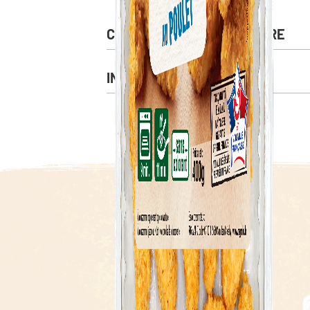
CONSEIL DE MISE EN OEUVRE
INGRÉDIENTS