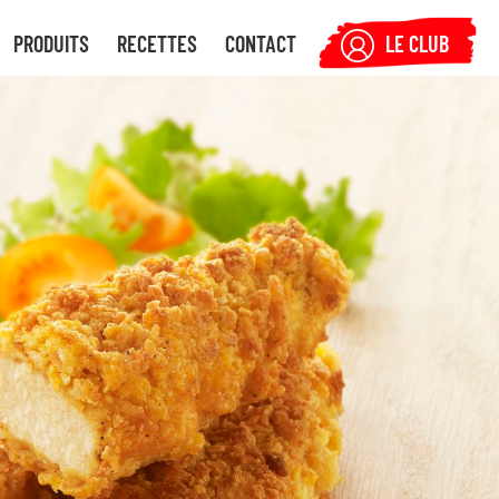
PRODUITS
RECETTES
CONTACT
LE CLUB