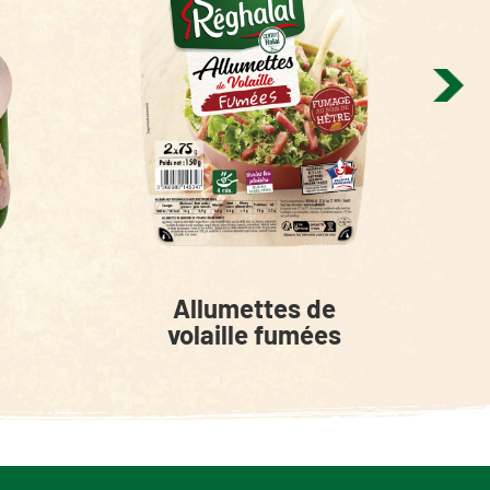
Allumettes de
volaille fumées