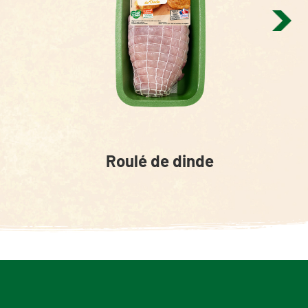
Roulé de dinde