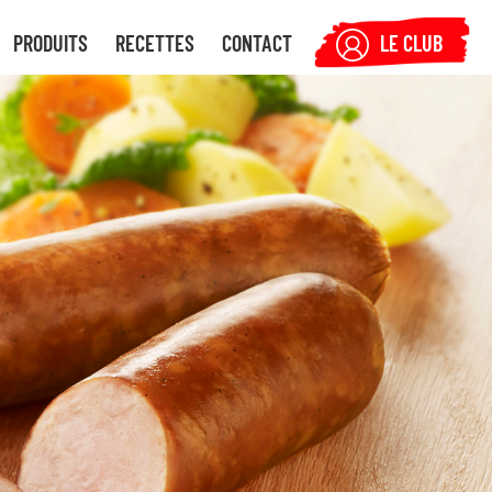
PRODUITS
RECETTES
CONTACT
LE CLUB