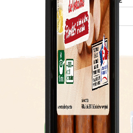
CONSEIL DE MISE EN OEUVRE
INGRÉDIENTS