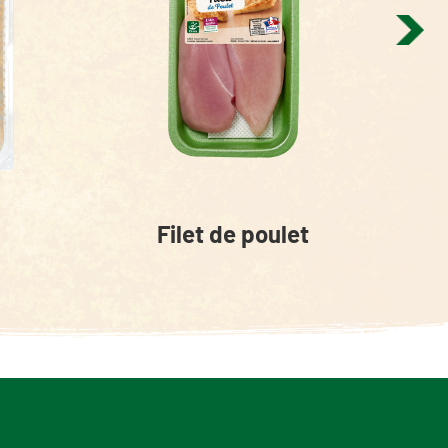
Filet de poulet