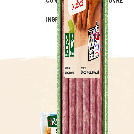
CONSEIL DE MISE EN OEUVRE
INGRÉDIENTS