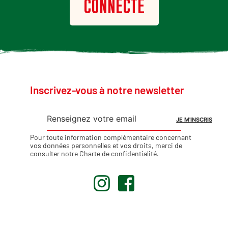
CONNECTÉ
Inscrivez-vous à notre newsletter
Pour toute information complémentaire concernant
vos données personnelles et vos droits, merci de
consulter notre
Charte de confidentialité
.
.
.