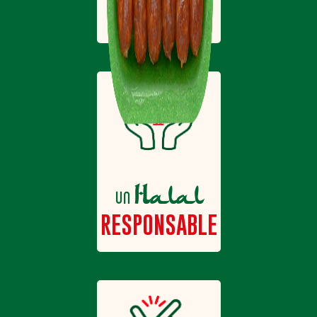
DIVERSIFIÉ
Halal
un
RESPONSABLE