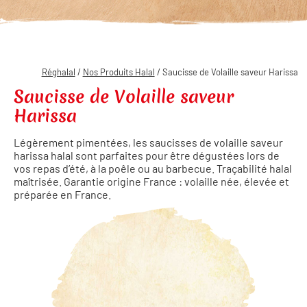
Réghalal
/
Nos Produits Halal
/ Saucisse de Volaille saveur Harissa
Saucisse de Volaille saveur
Harissa
Légèrement pimentées, les saucisses de volaille saveur
harissa halal sont parfaites pour être dégustées lors de
vos repas d’été, à la poêle ou au barbecue. Traçabilité halal
maîtrisée. Garantie origine France : volaille née, élevée et
préparée en France.