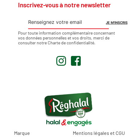
Inscrivez-vous à notre newsletter
Pour toute information complémentaire concernant
vos données personnelles et vos droits, merci de
consulter notre
Charte de confidentialité
.
.
.
Marque
Mentions légales et CGU