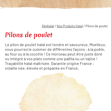
Réghalal
/
Nos Produits Halal
/ Pilons de poulet
Pilons de poulet
Le pilon de poulet halal est tendre et savoureux. Moelleux,
vous pourrez le cuisiner de différentes façons : à la poêle,
au four ou à la cocotte ! Ce morceau peut être juste doré
ou intégré à vos plats comme une paëlla ou un tajine !
Traçabilité halal maîtrisée. Garantie origine France :
volaille née, élevée et préparée en France.