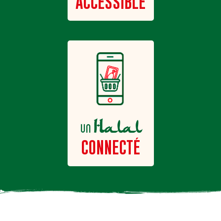
ACCESSIBLE
Halal
un
CONNECTÉ