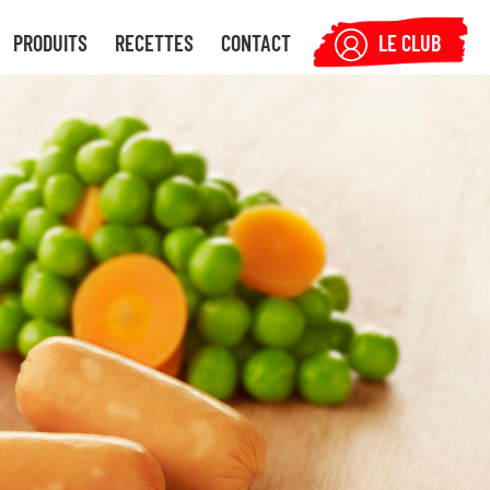
PRODUITS
RECETTES
CONTACT
LE CLUB