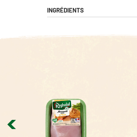
INGRÉDIENTS