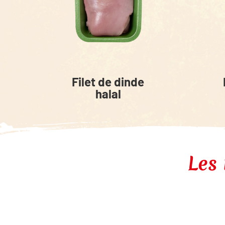
Filet de dinde
halal
Les 