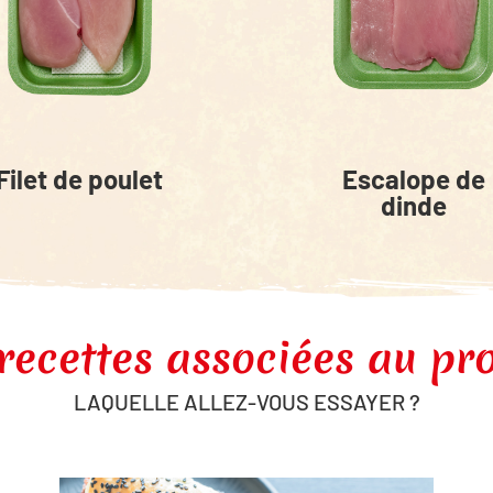
Filet de poulet
Escalope de
dinde
recettes associées au pr
LAQUELLE ALLEZ-VOUS ESSAYER ?