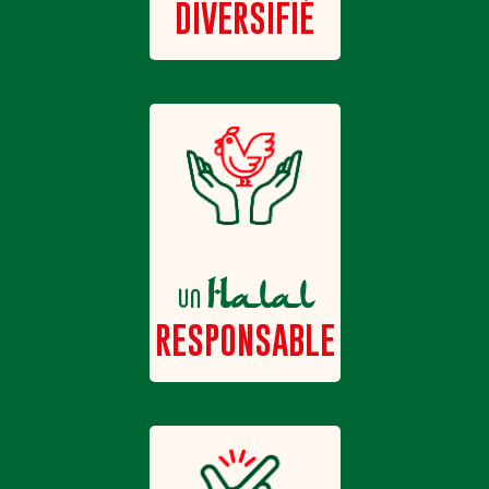
DIVERSIFIÉ
Halal
un
RESPONSABLE