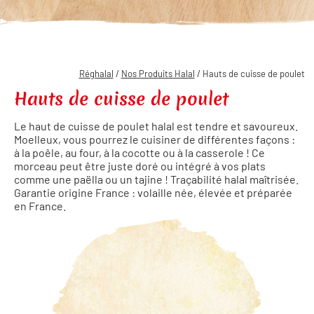
Réghalal
/
Nos Produits Halal
/ Hauts de cuisse de poulet
Hauts de cuisse de poulet
Le haut de cuisse de poulet halal est tendre et savoureux.
Moelleux, vous pourrez le cuisiner de différentes façons :
à la poêle, au four, à la cocotte ou à la casserole ! Ce
morceau peut être juste doré ou intégré à vos plats
comme une paëlla ou un tajine ! Traçabilité halal maîtrisée.
Garantie origine France : volaille née, élevée et préparée
en France.