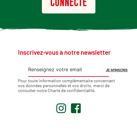
CONNECTÉ
Inscrivez-vous à notre newsletter
Pour toute information complémentaire concernant
vos données personnelles et vos droits, merci de
consulter notre
Charte de confidentialité
.
.
.