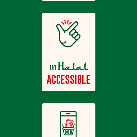
Halal
un
ACCESSIBLE