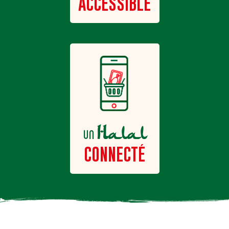
ACCESSIBLE
Halal
un
CONNECTÉ