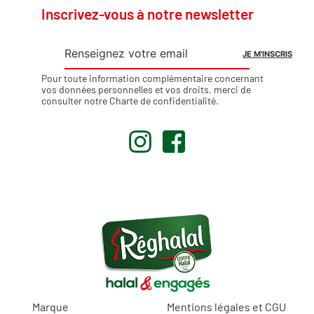
Inscrivez-vous à notre newsletter
Pour toute information complémentaire concernant
vos données personnelles et vos droits, merci de
consulter notre
Charte de confidentialité
.
.
.
Marque
Mentions légales et CGU