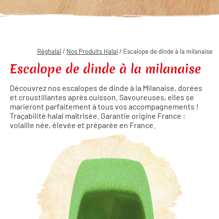
Réghalal
/
Nos Produits Halal
/ Escalope de dinde à la milanaise
Escalope de dinde à la milanaise
Découvrez nos escalopes de dinde à la Milanaise, dorées
et croustillantes après cuisson. Savoureuses, elles se
marieront parfaitement à tous vos accompagnements !
Traçabilité halal maîtrisée. Garantie origine France :
volaille née, élevée et préparée en France.