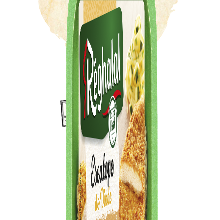
6 minutes