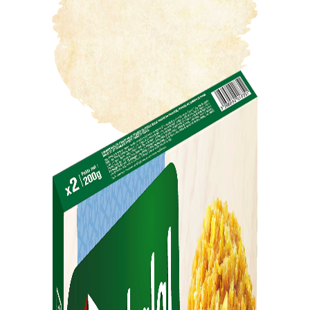
12 min.
10 min.