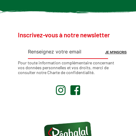
Inscrivez-vous à notre newsletter
Pour toute information complémentaire concernant
vos données personnelles et vos droits, merci de
consulter notre
Charte de confidentialité
.
.
.