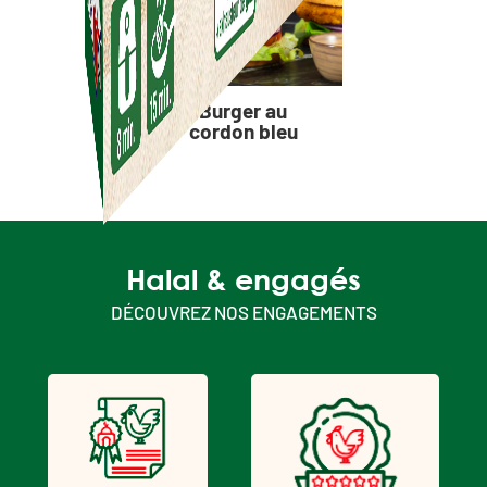
Burger au
cordon bleu
Halal & engagés
DÉCOUVREZ NOS ENGAGEMENTS