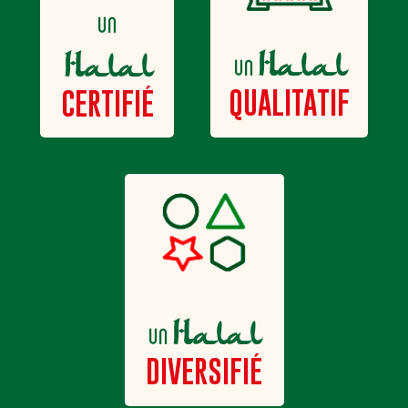
un
Halal
Halal
un
QUALITATIF
CERTIFIÉ
Halal
un
DIVERSIFIÉ