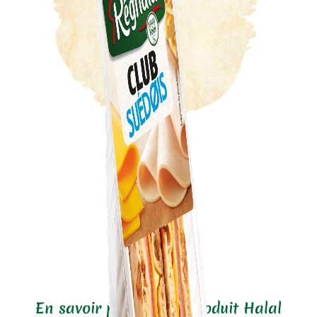
En savoir plus sur ce produit Halal