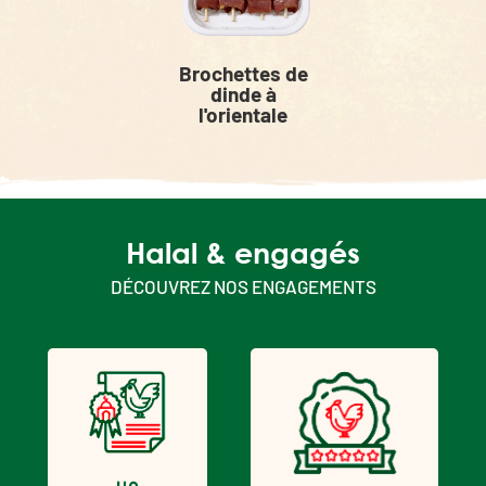
Brochettes de
dinde à
l'orientale
Halal & engagés
DÉCOUVREZ NOS ENGAGEMENTS