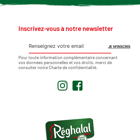
Inscrivez-vous à notre newsletter
Pour toute information complémentaire concernant
vos données personnelles et vos droits, merci de
consulter notre
Charte de confidentialité
.
.
.