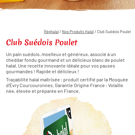
Réghalal
/
Nos Produits Halal
/ Club Suédois Poulet
Club Suédois Poulet
Un pain suédois, moelleux et généreux, associé à un
cheddar fondu gourmand et un délicieux blanc de poulet
halal. Une recette innovante idéale pour vos pauses
gourmandes ! Rapide et délicieux !
Traçabilité halal maîtrisée : produit certifié par la Mosquée
d’Évry Courcouronnes. Garantie Origine France : Volaille
née, élevée et préparée en France.