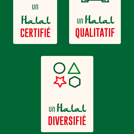
un
Halal
Halal
un
QUALITATIF
CERTIFIÉ
Halal
un
DIVERSIFIÉ