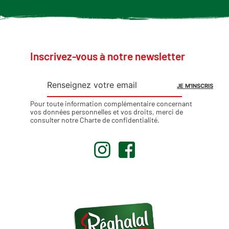
Inscrivez-vous à notre newsletter
Pour toute information complémentaire concernant
vos données personnelles et vos droits, merci de
consulter notre
Charte de confidentialité
.
.
.