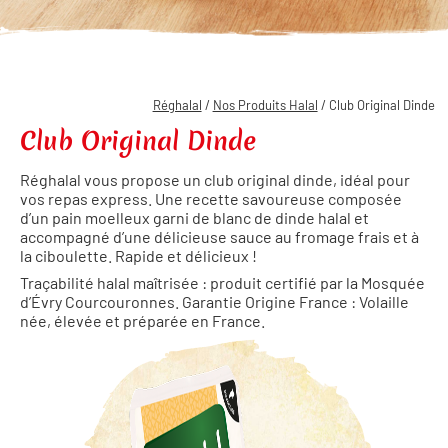
Réghalal
/
Nos Produits Halal
/ Club Original Dinde
Club Original Dinde
Réghalal vous propose un club original dinde, idéal pour
vos repas express. Une recette savoureuse composée
d’un pain moelleux garni de blanc de dinde halal et
accompagné d’une délicieuse sauce au fromage frais et à
la ciboulette. Rapide et délicieux !
Traçabilité halal maîtrisée : produit certifié par la Mosquée
d’Évry Courcouronnes. Garantie Origine France : Volaille
née, élevée et préparée en France.