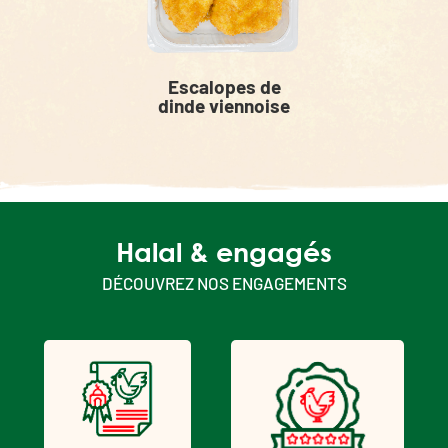
Escalopes de
dinde viennoise
Halal & engagés
DÉCOUVREZ NOS ENGAGEMENTS