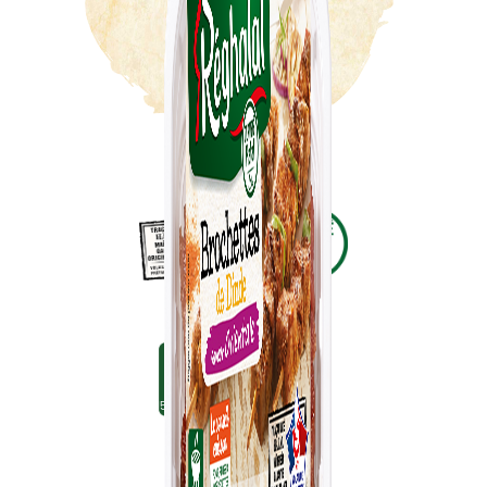
15 min. environ