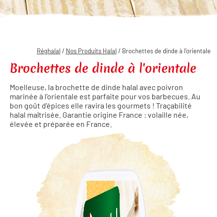
Réghalal
/
Nos Produits Halal
/ Brochettes de dinde à l'orientale
Brochettes de dinde à l'orientale
Moelleuse, la brochette de dinde halal avec poivron
marinée à l’orientale est parfaite pour vos barbecues. Au
bon goût d’épices elle ravira les gourmets ! Traçabilité
halal maîtrisée. Garantie origine France : volaille née,
élevée et préparée en France.