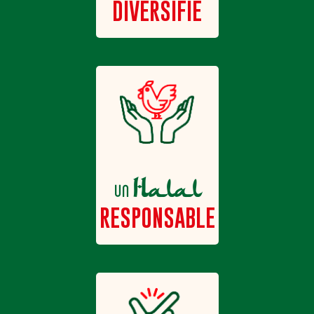
DIVERSIFIÉ
Halal
un
RESPONSABLE