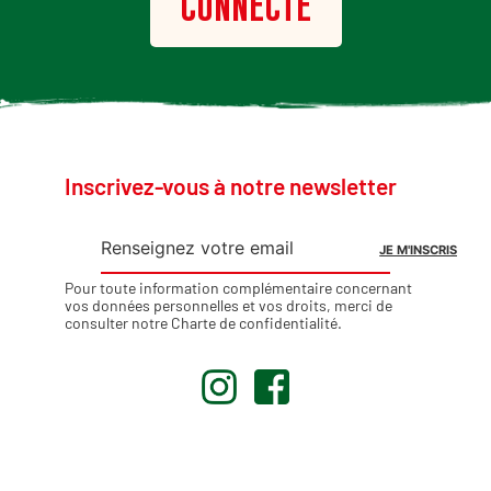
CONNECTÉ
Inscrivez-vous à notre newsletter
Pour toute information complémentaire concernant
vos données personnelles et vos droits, merci de
consulter notre
Charte de confidentialité
.
.
.