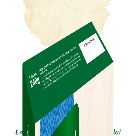
6 min.
En savoir plus sur ce produit Halal