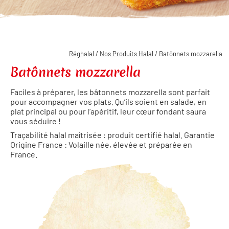
Réghalal
/
Nos Produits Halal
/ Batônnets mozzarella
Batônnets mozzarella
Faciles à préparer, les bâtonnets mozzarella sont parfait
pour accompagner vos plats. Qu’ils soient en salade, en
plat principal ou pour l’apéritif, leur cœur fondant saura
vous séduire !
Traçabilité halal maîtrisée : produit certifié halal. Garantie
Origine France : Volaille née, élevée et préparée en
France.