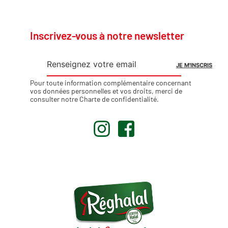
Inscrivez-vous à notre newsletter
Pour toute information complémentaire concernant
vos données personnelles et vos droits, merci de
consulter notre
Charte de confidentialité
.
.
.