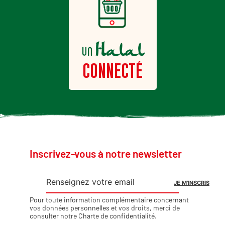
Halal
un
CONNECTÉ
Inscrivez-vous à notre newsletter
Pour toute information complémentaire concernant
vos données personnelles et vos droits, merci de
consulter notre
Charte de confidentialité
.