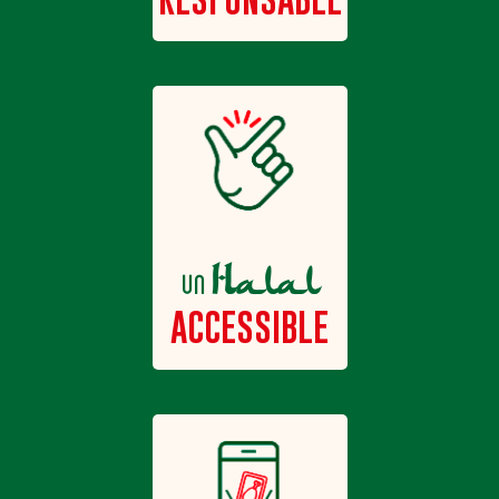
Halal
un
ACCESSIBLE