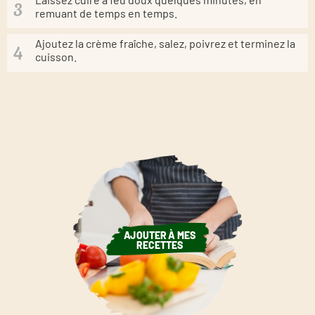
remuant de temps en temps.
Ajoutez la crème fraîche, salez, poivrez et terminez la
cuisson.
AJOUTER À MES
RECETTES