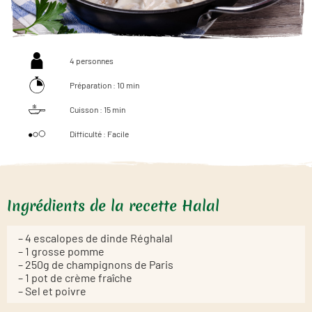
4 personnes
Préparation : 10 min
Cuisson : 15 min
Difficulté : Facile
Ingrédients de la recette Halal
– 4 escalopes de dinde Réghalal
– 1 grosse pomme
– 250g de champignons de Paris
– 1 pot de crème fraîche
– Sel et poivre