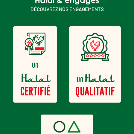
DÉCOUVREZ NOS ENGAGEMENTS
un
Halal
Halal
un
QUALITATIF
CERTIFIÉ