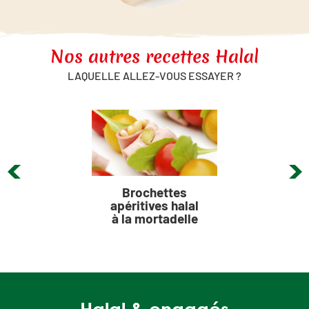
Nos autres recettes Halal
LAQUELLE ALLEZ-VOUS ESSAYER ?
Brochettes
apéritives halal
à la mortadelle
Halal & engagés